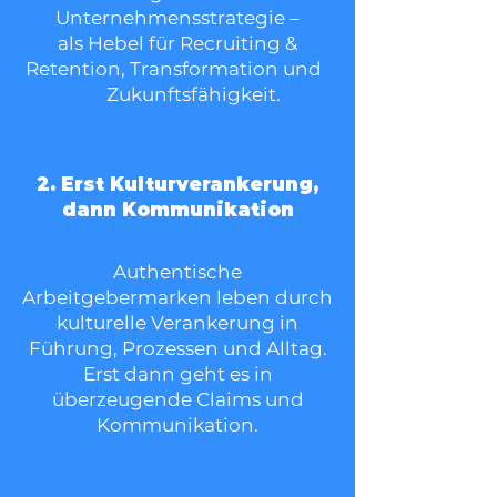
Unternehmensstrategie –
als Hebel für Recruiting &
Retention, Transformation und
Zukunftsfähigkeit.
2. Erst Kulturverankerung,
dann Kommunikation
Authentische
Arbeitgebermarken leben durch
kulturelle Verankerung in
Führung, Prozessen und Alltag.
Erst dann geht es in
überzeugende Claims und
Kommunikation.