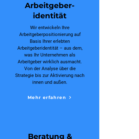
Arbeitgeber-
identität
Wir entwickeln Ihre
Arbeitgeberpositionierung auf
Basis Ihrer erlebten
Arbeitgeberidentität – aus dem,
was Ihr Unternehmen als
Arbeitgeber wirklich ausmacht.
Von der Analyse über die
Strategie bis zur Aktivierung nach
innen und außen.
Mehr erfahren
Beratung &