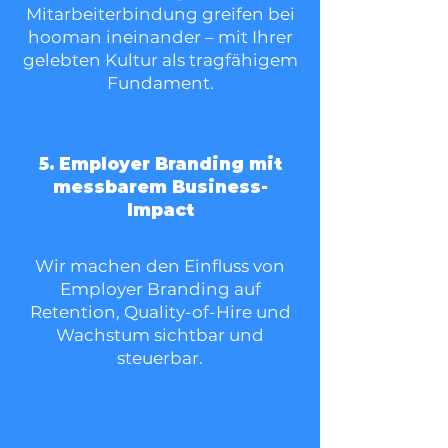
Mitarbeiterbindung greifen bei
hooman ineinander – mit Ihrer
gelebten Kultur als tragfähigem
Fundament.
5. Employer Branding mit
messbarem Business-
Impact
Wir machen den Einfluss von
Employer Branding auf
Retention, Quality-of-Hire und
Wachstum sichtbar und
steuerbar.