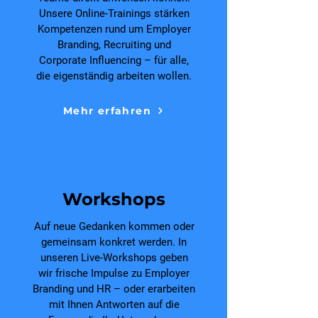
Unsere Online-Trainings stärken
Kompetenzen rund um Employer
Branding, Recruiting und
Corporate Influencing – für alle,
die eigenständig arbeiten wollen.
Mehr erfahren
Workshops
Auf neue Gedanken kommen oder
gemeinsam konkret werden. In
unseren Live-Workshops geben
wir frische Impulse zu Employer
Branding und HR – oder erarbeiten
mit Ihnen Antworten auf die