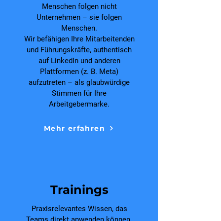
Menschen folgen nicht
Unternehmen – sie folgen
Menschen.
Wir befähigen Ihre Mitarbeitenden
und Führungskräfte, authentisch
auf LinkedIn und anderen
Plattformen (z. B. Meta)
aufzutreten – als glaubwürdige
Stimmen für Ihre
Arbeitgebermarke.
Mehr erfahren
Trainings
Praxisrelevantes Wissen, das
Teams direkt anwenden können.