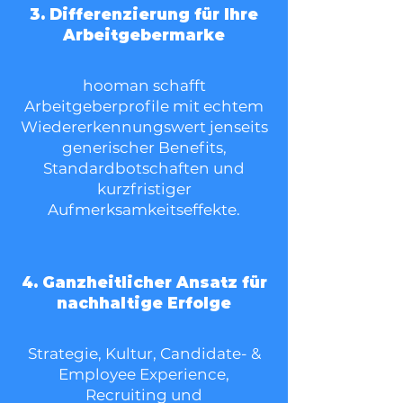
3. Differenzierung für Ihre
Arbeitgebermarke
hooman schafft
Arbeitgeberprofile mit echtem
Wiedererkennungswert jenseits
generischer Benefits,
Standardbotschaften und
kurzfristiger
Aufmerksamkeitseffekte.
4. Ganzheitlicher Ansatz für
nachhaltige Erfolge
Strategie, Kultur, Candidate- &
Employee Experience,
Recruiting und