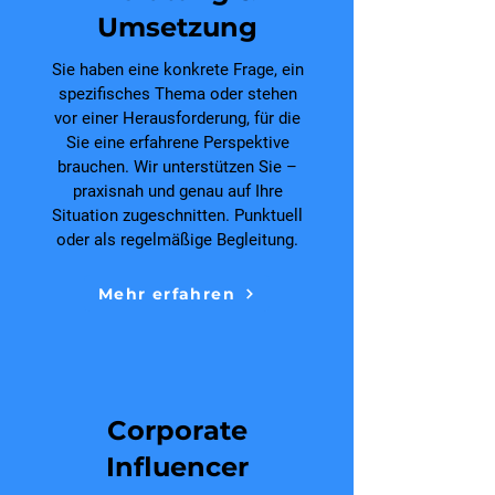
Umsetzung
Sie haben eine konkrete Frage, ein
spezifisches Thema oder stehen
vor einer Herausforderung, für die
Sie eine erfahrene Perspektive
brauchen. Wir unterstützen Sie –
praxisnah und genau auf Ihre
Situation zugeschnitten. Punktuell
oder als regelmäßige Begleitung.
Mehr erfahren
Corporate
Influencer