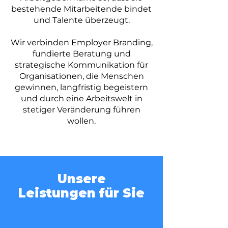
bestehende Mitarbeitende bindet
und Talente überzeugt.
Wir verbinden Employer Branding,
fundierte Beratung und
strategische Kommunikation für
Organisationen, die Menschen
gewinnen, langfristig begeistern
und durch eine Arbeitswelt in
stetiger Veränderung führen
wollen.
Unsere
Leistungen
für Sie