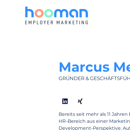
Marcus M
GRÜNDER & GESCHÄFTSFÜ
Bereits seit mehr als 11 Jahren
HR-Bereich aus einer Marketin
Development-Perspektive. Au