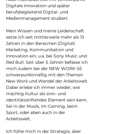
Digitale Innovation und später 
berufsbegleitend Digital- und 
Medienmanagement studiert.
Mein Wissen und meine Leidenschaft 
setze ich seit mittlerweile mehr als 13 
Jahren in den Bereichen (Digital) 
Marketing, Kommunikation und 
Innovation ein, u.a. bei Sony Music und 
Red Bull. Seit über 5 Jahren befasse ich 
mich zudem bei der NEW WORK SE 
schwerpunktmäßig mit den Themen 
New Work und Wandel der Arbeitswelt. 
Dabei erlebe ich immer wieder, wie 
mächtig Kultur als sinn- und 
identitätsstiftendes Element sein kann. 
Sei in der Musik, im Gaming, beim 
Sport, oder eben auch in der 
Arbeitswelt.
Ich fühle mich in der Strategie, aber 