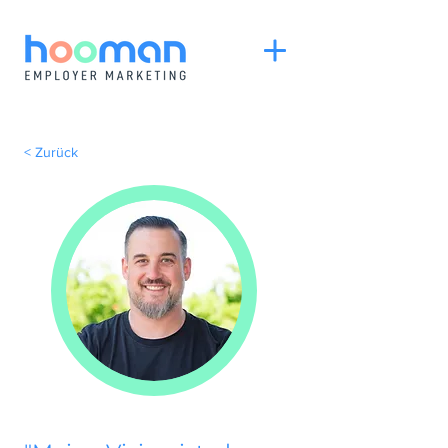
< Zurück